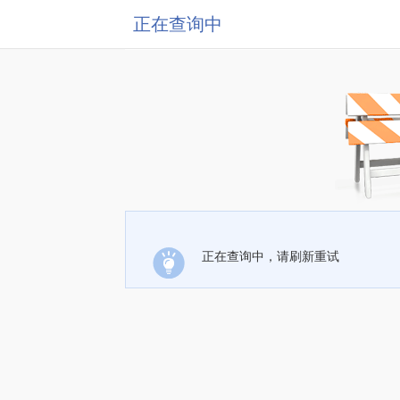
正在查询中
正在查询中，请刷新重试